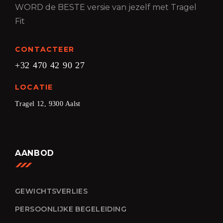
WORD de BESTE versie van jezelf met Tragel
Fit
CONTACTEER
+32 470 42 90 27
LOCATIE
Tragel 12, 9300 Aalst
AANBOD
GEWICHTSVERLIES
PERSOONLIJKE BEGELEIDING