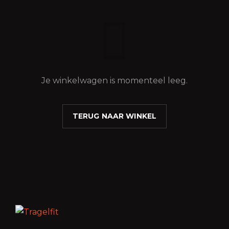
Je winkelwagen is momenteel leeg.
TERUG NAAR WINKEL